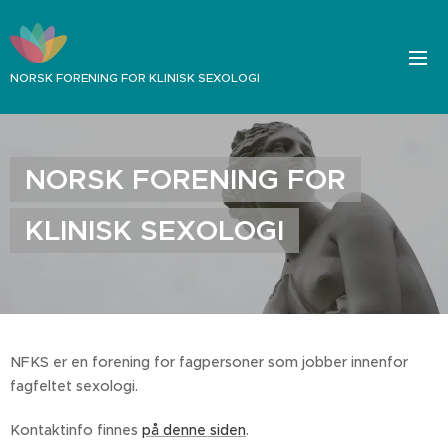
NORSK FORENING FOR KLINISK SEXOLOGI
NORSK FORENING FOR
KLINISK SEXOLOGI
NFKS er en forening for fagpersoner som jobber innenfor
fagfeltet sexologi.
Kontaktinfo finnes
på denne siden
.