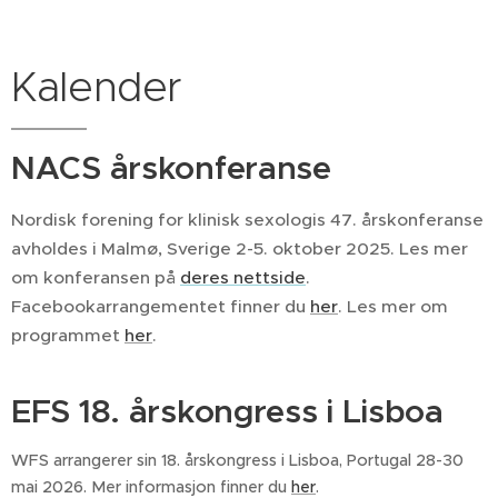
Kalender
NACS årskonferanse
Nordisk forening for klinisk sexologis 47. årskonferanse
avholdes i Malmø, Sverige 2-5. oktober 2025. Les mer
om konferansen på
deres nettside
.
Facebookarrangementet finner du
her
. Les mer om
programmet
her
.
EFS 18. årskongress i Lisboa
WFS arrangerer sin 18. årskongress i Lisboa, Portugal 28-30
mai 2026. Mer informasjon finner du
her
.