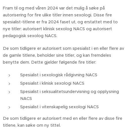
Fram til og med våren 2024 var det mulig å søke på
autorisering for fire ulike titler innen sexologi. Disse fire
spesialist-titlene er fra 2024 faset ut, og erstattet med to
nye titler: autorisert klinisk sexolog NACS og autorisert
pedagogisk sexolog NACS.
De som tidligere er autorisert som spesialist i en eller flere av
de gamle titlene, beholder sine titler, og kan fremdeles
benytte dem. Dette gjelder følgende fire titler:
Spesialist i sexologisk rådgivning NACS
Spesialist i klinisk sexologi NACS
Spesialist i seksualitetsundervisning og opplysning
NACS
Spesialist i vitenskapelig sexologi NACS
De som tidligere er autorisert med en eller flere av disse fire
titlene, kan søke om ny tittel.