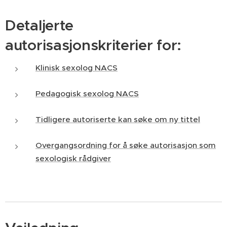
Detaljerte
autorisasjonskriterier for:
Klinisk sexolog NACS
Pedagogisk sexolog NACS
Tidligere autoriserte kan søke om ny tittel
Overgangsordning for å søke autorisasjon som
sexologisk rådgiver