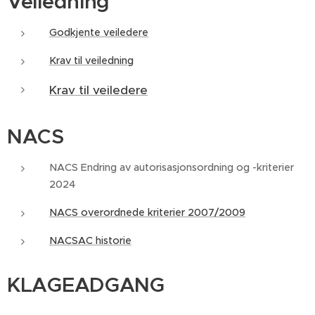
Veiledning
Godkjente veiledere
Krav til veiledning
Krav til veiledere
NACS
NACS Endring av autorisasjonsordning og -kriterier
2024
NACS overordnede kriterier 2007/2009
NACSAC historie
KLAGEADGANG