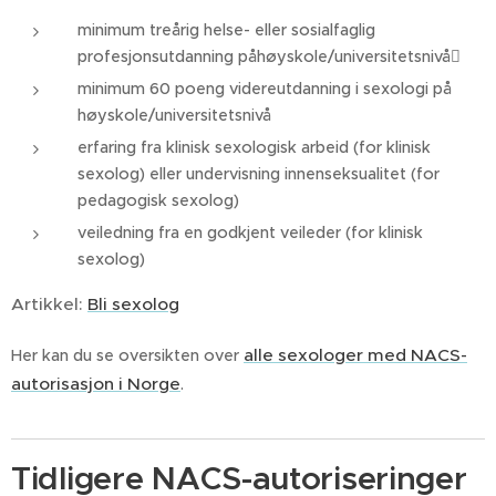
minimum treårig helse- eller sosialfaglig
profesjonsutdanning påhøyskole/universitetsnivå
minimum 60 poeng videreutdanning i sexologi på
høyskole/universitetsnivå
erfaring fra klinisk sexologisk arbeid (for klinisk
sexolog) eller undervisning innenseksualitet (for
pedagogisk sexolog)
veiledning fra en godkjent veileder (for klinisk
sexolog)
Artikkel:
Bli sexolog
alle sexologer med NACS-
Her kan du se oversikten over
autorisasjon i Norge
.
Tidligere NACS-autoriseringer