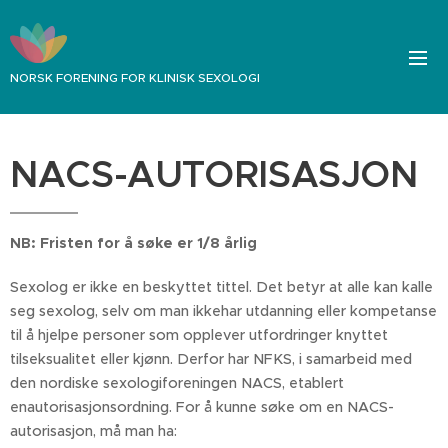
NORSK FORENING FOR KLINISK SEXOLOGI
NACS-AUTORISASJON
NB: Fristen for å søke er 1/8 årlig
Sexolog er ikke en beskyttet tittel. Det betyr at alle kan kalle
seg sexolog, selv om man ikkehar utdanning eller kompetanse
til å hjelpe personer som opplever utfordringer knyttet
tilseksualitet eller kjønn. Derfor har NFKS, i samarbeid med
den nordiske sexologiforeningen NACS, etablert
enautorisasjonsordning. For å kunne søke om en NACS-
autorisasjon, må man ha: