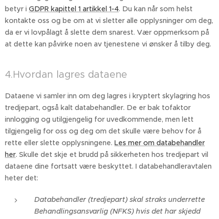
betyr i
GDPR kapittel 1 artikkel 1-4
. Du kan når som helst
kontakte oss og be om at vi sletter alle opplysninger om deg,
da er vi lovpålagt å slette dem snarest. Vær oppmerksom på
at dette kan påvirke noen av tjenestene vi ønsker å tilby deg.
4.Hvordan lagres dataene
Dataene vi samler inn om deg lagres i kryptert skylagring hos
tredjepart, også kalt databehandler. De er bak tofaktor
innlogging og utilgjengelig for uvedkommende, men lett
tilgjengelig for oss og deg om det skulle være behov for å
rette eller slette opplysningene.
Les mer om databehandler
her
. Skulle det skje et brudd på sikkerheten hos tredjepart vil
dataene dine fortsatt være beskyttet. I databehandleravtalen
heter det:
Databehandler (tredjepart) skal straks underrette
Behandlingsansvarlig (NFKS) hvis det har skjedd