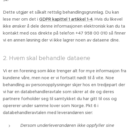
Dette utgjør et såkalt rettslig behandlingsgrunnlag. Du kan
lese mer om det i
GDPR kapittel 1 artikkel 1-4
. Hvis du likevel
ikke ønsker å dele denne informasjonen elektronisk kan du ta
kontakt med oss direkte på telefon +47 958 00 010 så finner
vi en annen løsning der vi ikke lagrer noen av dataene dine.
2. Hvem skal behandle dataene
Vi er en forening som ikke trenger alt for mye informasjon fra
kundene våre, men noe er vi fortsatt nødt til å vite. Noe
behandling av personopplysninger skjer hos en tredjepart der
vi har en databehandleravtale som sikrer at de og deres
partnere forholder seg til samtykket du har gitt til oss og
opererer under samme lover som Norge. Pkt 6 i
databehandleravtalen med leverandøren sier:
Dersom underleverandøren ikke oppfyller sine