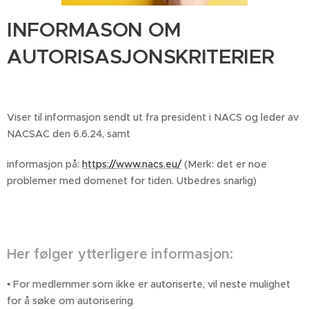
INFORMASON OM
AUTORISASJONSKRITERIER
Viser til informasjon sendt ut fra president i NACS og leder av
NACSAC den 6.6.24, samt
informasjon på:
https://www.nacs.eu/
(Merk: det er noe
problemer med domenet for tiden. Utbedres snarlig)
Her følger ytterligere informasjon:
• For medlemmer som ikke er autoriserte, vil neste mulighet
for å søke om autorisering