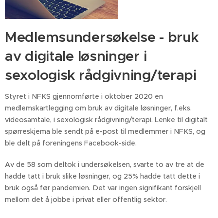
Medlemsundersøkelse - bruk
av digitale løsninger i
sexologisk rådgivning/terapi
Styret i NFKS gjennomførte i oktober 2020 en
medlemskartlegging om bruk av digitale løsninger, f.eks.
videosamtale, i sexologisk rådgivning/terapi. Lenke til digitalt
spørreskjema ble sendt på e-post til medlemmer i NFKS, og
ble delt på foreningens Facebook-side.
Av de 58 som deltok i undersøkelsen, svarte to av tre at de
hadde tatt i bruk slike løsninger, og 25% hadde tatt dette i
bruk også før pandemien. Det var ingen signifikant forskjell
mellom det å jobbe i privat eller offentlig sektor.